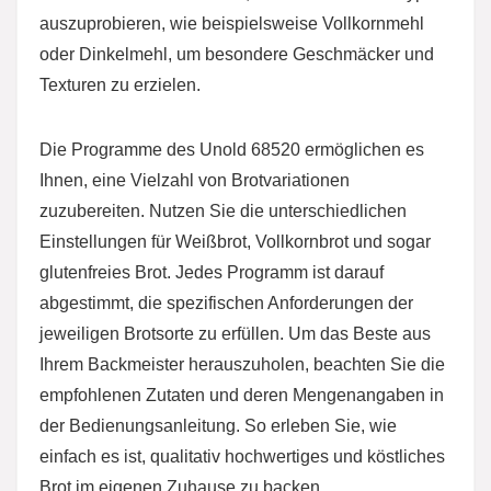
auszuprobieren, wie beispielsweise Vollkornmehl
oder Dinkelmehl, um besondere Geschmäcker und
Texturen zu erzielen.
Die Programme des Unold 68520 ermöglichen es
Ihnen, eine Vielzahl von Brotvariationen
zuzubereiten. Nutzen Sie die unterschiedlichen
Einstellungen für Weißbrot, Vollkornbrot und sogar
glutenfreies Brot. Jedes Programm ist darauf
abgestimmt, die spezifischen Anforderungen der
jeweiligen Brotsorte zu erfüllen. Um das Beste aus
Ihrem Backmeister herauszuholen, beachten Sie die
empfohlenen Zutaten und deren Mengenangaben in
der Bedienungsanleitung. So erleben Sie, wie
einfach es ist, qualitativ hochwertiges und köstliches
Brot im eigenen Zuhause zu backen.