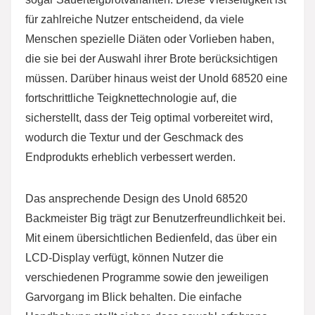
für zahlreiche Nutzer entscheidend, da viele
Menschen spezielle Diäten oder Vorlieben haben,
die sie bei der Auswahl ihrer Brote berücksichtigen
müssen. Darüber hinaus weist der Unold 68520 eine
fortschrittliche Teigknettechnologie auf, die
sicherstellt, dass der Teig optimal vorbereitet wird,
wodurch die Textur und der Geschmack des
Endprodukts erheblich verbessert werden.
Das ansprechende Design des Unold 68520
Backmeister Big trägt zur Benutzerfreundlichkeit bei.
Mit einem übersichtlichen Bedienfeld, das über ein
LCD-Display verfügt, können Nutzer die
verschiedenen Programme sowie den jeweiligen
Garvorgang im Blick behalten. Die einfache