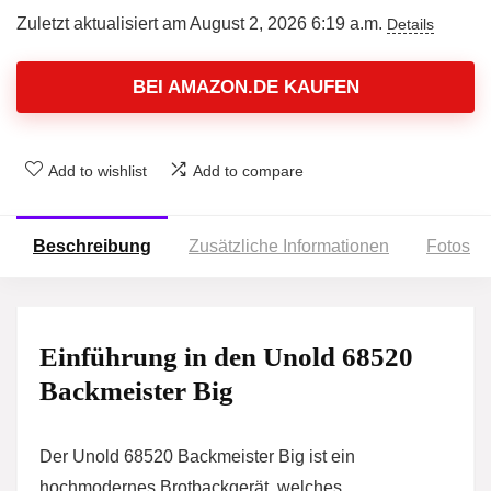
Zuletzt aktualisiert am August 2, 2026 6:19 a.m.
Details
BEI AMAZON.DE KAUFEN
Add to wishlist
Add to compare
Beschreibung
Zusätzliche Informationen
Fotos
Einführung in den Unold 68520
Backmeister Big
Der Unold 68520 Backmeister Big ist ein
hochmodernes Brotbackgerät, welches