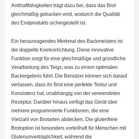
Antihaftfähigkeiten trägt dazu bei, dass das Brot
gleichmäßig gebacken wird, wodurch die Qualität
des Endprodukts sichergestellt ist.
Ein herausragendes Merkmal des Backmeisters ist
die doppelte Knetvorrichtung. Diese innovative
Funktion sorgt für eine gleichmäßige und gründliche
Verarbeitung des Teigs, was zu einem optimalen
Backergebnis führt. Die Benutzer können sich darauf
verlassen, dass ihr Brot eine perfekte Textur und
Konsistenz hat, unabhängig von der verwendeten
Rezeptur. Darüber hinaus verfügt das Gerät über
mehrere programmierte Funktionen, die eine
Vielzahl von Brotarten abdecken. Die glutenfreie
Brotoption ist besonders vorteilhaft für Menschen mit
Glutenunverträglichkeit, während die