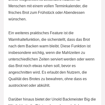
Menschen mit einem vollen Terminkalender, die
frisches Brot zum Frühstück oder Abendessen
wünschen.
Ein weiteres praktisches Feature ist die
Warmhaltefunktion, die sicherstellt, dass das Brot
nach dem Backen warm bleibt. Diese Funktion ist
insbesondere wichtig, wenn die Mahlzeiten zu
unterschiedlichen Zeiten serviert werden oder wenn
das Brot noch etwas ruhen soll, bevor es
angeschnitten wird. Es erlaubt den Nutzern, die
Qualität des Brotes zu bewahren, ohne dass es
austrocknet oder abkühlt.
Darüber hinaus bietet der Unold Backmeister Big die