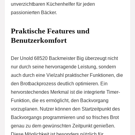
unverzichtbaren Küchenhelfer für jeden
passionierten Bäcker.
Praktische Features und
Benutzerkomfort
Der Unold 68520 Backmeister Big überzeugt nicht
nur durch seine hervorragende Leistung, sondern
auch durch eine Vielzahl praktischer Funktionen, die
den Brotbackprozess deutlich optimieren. Ein
hervorstechendes Merkmal ist die integrierte Timer-
Funktion, die es ermöglicht, den Backvorgang
vorzuplanen. Nutzer können den Startzeitpunkt des
Backvorgangs programmieren und so frisches Brot
genau zu dem gewünschten Zeitpunkt genießen.
Diese Möglichkeit ist besonders nützlich für