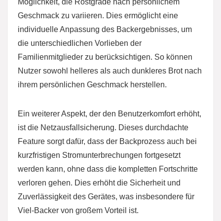
Möglichkeit, die Röstgrade nach persönlichem
Geschmack zu variieren. Dies ermöglicht eine
individuelle Anpassung des Backergebnisses, um
die unterschiedlichen Vorlieben der
Familienmitglieder zu berücksichtigen. So können
Nutzer sowohl helleres als auch dunkleres Brot nach
ihrem persönlichen Geschmack herstellen.
Ein weiterer Aspekt, der den Benutzerkomfort erhöht,
ist die Netzausfallsicherung. Dieses durchdachte
Feature sorgt dafür, dass der Backprozess auch bei
kurzfristigen Stromunterbrechungen fortgesetzt
werden kann, ohne dass die kompletten Fortschritte
verloren gehen. Dies erhöht die Sicherheit und
Zuverlässigkeit des Gerätes, was insbesondere für
Viel-Backer von großem Vorteil ist.