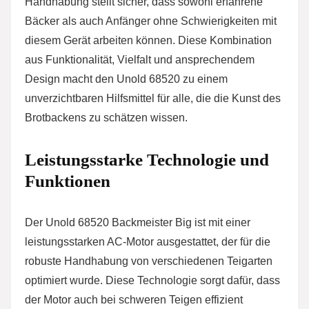
Handhabung stellt sicher, dass sowohl erfahrene
Bäcker als auch Anfänger ohne Schwierigkeiten mit
diesem Gerät arbeiten können. Diese Kombination
aus Funktionalität, Vielfalt und ansprechendem
Design macht den Unold 68520 zu einem
unverzichtbaren Hilfsmittel für alle, die die Kunst des
Brotbackens zu schätzen wissen.
Leistungsstarke Technologie und
Funktionen
Der Unold 68520 Backmeister Big ist mit einer
leistungsstarken AC-Motor ausgestattet, der für die
robuste Handhabung von verschiedenen Teigarten
optimiert wurde. Diese Technologie sorgt dafür, dass
der Motor auch bei schweren Teigen effizient