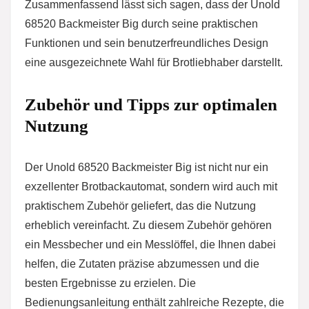
Zusammenfassend lässt sich sagen, dass der Unold
68520 Backmeister Big durch seine praktischen
Funktionen und sein benutzerfreundliches Design
eine ausgezeichnete Wahl für Brotliebhaber darstellt.
Zubehör und Tipps zur optimalen
Nutzung
Der Unold 68520 Backmeister Big ist nicht nur ein
exzellenter Brotbackautomat, sondern wird auch mit
praktischem Zubehör geliefert, das die Nutzung
erheblich vereinfacht. Zu diesem Zubehör gehören
ein Messbecher und ein Messlöffel, die Ihnen dabei
helfen, die Zutaten präzise abzumessen und die
besten Ergebnisse zu erzielen. Die
Bedienungsanleitung enthält zahlreiche Rezepte, die