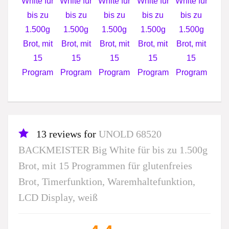
13 reviews for
UNOLD 68520
BACKMEISTER Big White für bis zu 1.500g
Brot, mit 15 Programmen für glutenfreies
Brot, Timerfunktion, Waremhaltefunktion,
LCD Display, weiß