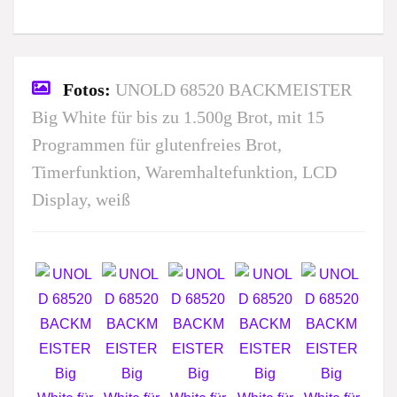
Fotos:
UNOLD 68520 BACKMEISTER
Big White für bis zu 1.500g Brot, mit 15
Programmen für glutenfreies Brot,
Timerfunktion, Waremhaltefunktion, LCD
Display, weiß