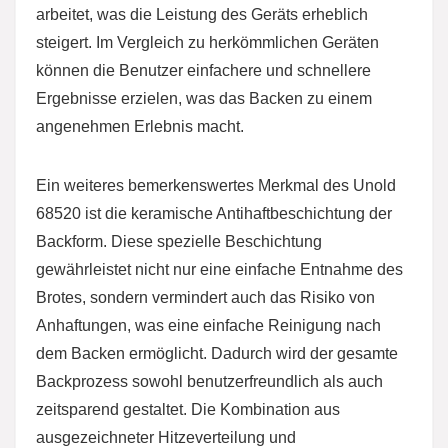
arbeitet, was die Leistung des Geräts erheblich
steigert. Im Vergleich zu herkömmlichen Geräten
können die Benutzer einfachere und schnellere
Ergebnisse erzielen, was das Backen zu einem
angenehmen Erlebnis macht.
Ein weiteres bemerkenswertes Merkmal des Unold
68520 ist die keramische Antihaftbeschichtung der
Backform. Diese spezielle Beschichtung
gewährleistet nicht nur eine einfache Entnahme des
Brotes, sondern vermindert auch das Risiko von
Anhaftungen, was eine einfache Reinigung nach
dem Backen ermöglicht. Dadurch wird der gesamte
Backprozess sowohl benutzerfreundlich als auch
zeitsparend gestaltet. Die Kombination aus
ausgezeichneter Hitzeverteilung und