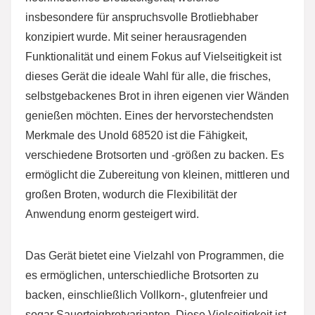
insbesondere für anspruchsvolle Brotliebhaber
konzipiert wurde. Mit seiner herausragenden
Funktionalität und einem Fokus auf Vielseitigkeit ist
dieses Gerät die ideale Wahl für alle, die frisches,
selbstgebackenes Brot in ihren eigenen vier Wänden
genießen möchten. Eines der hervorstechendsten
Merkmale des Unold 68520 ist die Fähigkeit,
verschiedene Brotsorten und -größen zu backen. Es
ermöglicht die Zubereitung von kleinen, mittleren und
großen Broten, wodurch die Flexibilität der
Anwendung enorm gesteigert wird.
Das Gerät bietet eine Vielzahl von Programmen, die
es ermöglichen, unterschiedliche Brotsorten zu
backen, einschließlich Vollkorn-, glutenfreier und
sogar Sauerteigbrotvarianten. Diese Vielseitigkeit ist