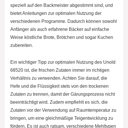
speziell auf den Backmeister abgestimmt sind, und
bietet Anleitungen zur optimalen Nutzung der
verschiedenen Programme. Dadurch können sowohl
Anfänger als auch erfahrene Bäcker auf einfache
Weise köstliche Brote, Brötchen und sogar Kuchen
zubereiten.
Ein wichtiger Tipp zur optimalen Nutzung des Unold
68520 ist, die frischen Zutaten immer im richtigen
Verhältnis zu verwenden. Achten Sie darauf, die
Hefe und die Flüssigkeit stets von den trockenen
Zutaten zu trennen, damit der Gärungsprozess nicht
beeinträchtigt wird. Zudem empfiehlt es sich, die
Zutaten vor der Verwendung auf Raumtemperatur zu
bringen, um eine gleichmäßige Teigentwicklung zu
fördern. Es ist auch ratsam, verschiedene Mehltypen