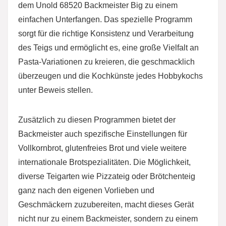
dem Unold 68520 Backmeister Big zu einem
einfachen Unterfangen. Das spezielle Programm
sorgt für die richtige Konsistenz und Verarbeitung
des Teigs und ermöglicht es, eine große Vielfalt an
Pasta-Variationen zu kreieren, die geschmacklich
überzeugen und die Kochkünste jedes Hobbykochs
unter Beweis stellen.
Zusätzlich zu diesen Programmen bietet der
Backmeister auch spezifische Einstellungen für
Vollkornbrot, glutenfreies Brot und viele weitere
internationale Brotspezialitäten. Die Möglichkeit,
diverse Teigarten wie Pizzateig oder Brötchenteig
ganz nach den eigenen Vorlieben und
Geschmäckern zuzubereiten, macht dieses Gerät
nicht nur zu einem Backmeister, sondern zu einem