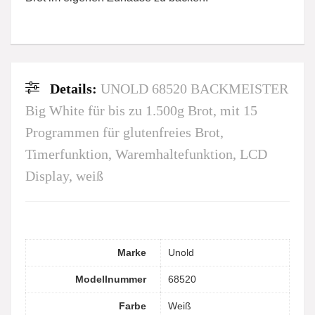
Details:
UNOLD 68520 BACKMEISTER
Big White für bis zu 1.500g Brot, mit 15
Programmen für glutenfreies Brot,
Timerfunktion, Waremhaltefunktion, LCD
Display, weiß
Marke
‎Unold
Modellnummer
‎68520
Farbe
‎Weiß