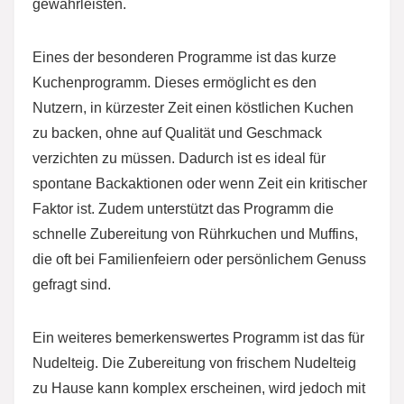
gewährleisten.
Eines der besonderen Programme ist das kurze
Kuchenprogramm. Dieses ermöglicht es den
Nutzern, in kürzester Zeit einen köstlichen Kuchen
zu backen, ohne auf Qualität und Geschmack
verzichten zu müssen. Dadurch ist es ideal für
spontane Backaktionen oder wenn Zeit ein kritischer
Faktor ist. Zudem unterstützt das Programm die
schnelle Zubereitung von Rührkuchen und Muffins,
die oft bei Familienfeiern oder persönlichem Genuss
gefragt sind.
Ein weiteres bemerkenswertes Programm ist das für
Nudelteig. Die Zubereitung von frischem Nudelteig
zu Hause kann komplex erscheinen, wird jedoch mit