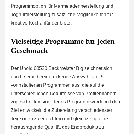
Programmoption für Marmeladenherstellung und
Joghurtherstellung zusätzliche Möglichkeiten für
kreative Kochanfänger bietet.
Vielseitige Programme für jeden
Geschmack
Der Unold 68520 Backmeister Big zeichnet sich
durch seine beeindruckende Auswahl an 15
vorinstallierten Programmen aus, die auf die
unterschiedlichen Bedürfnisse von Brotliebhabern
zugeschnitten sind. Jedes Programm wurde mit dem
Ziel entwickelt, die Zubereitung verschiedenster
Teigsorten zu erleichtern und gleichzeitig eine
herausragende Qualität des Endprodukts zu