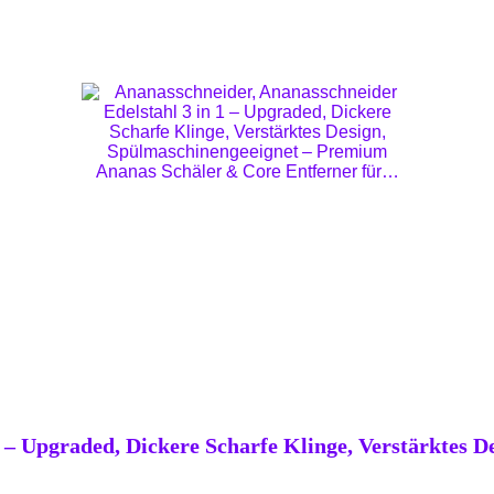
1 – Upgraded, Dickere Scharfe Klinge, Verstärktes