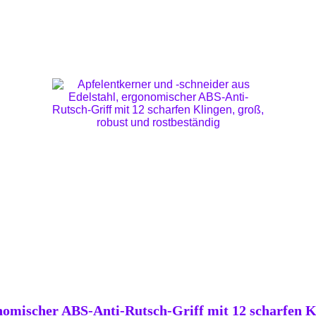
nomischer ABS-Anti-Rutsch-Griff mit 12 scharfen Kl