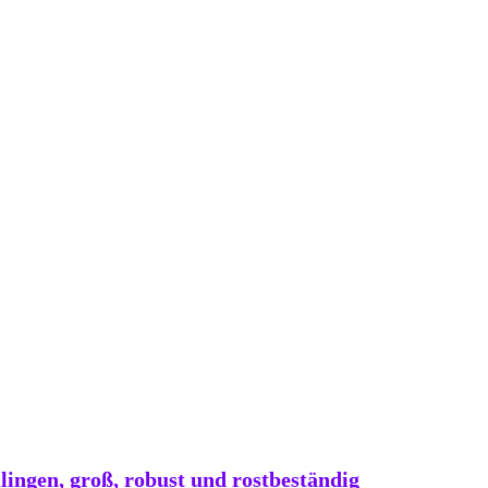
ingen, groß, robust und rostbeständig