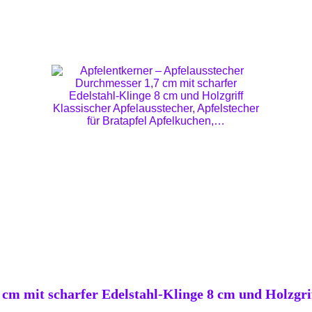
cm mit scharfer Edelstahl-Klinge 8 cm und Holzgriff