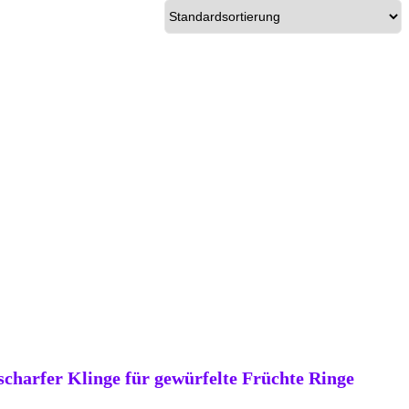
charfer Klinge für gewürfelte Früchte Ringe