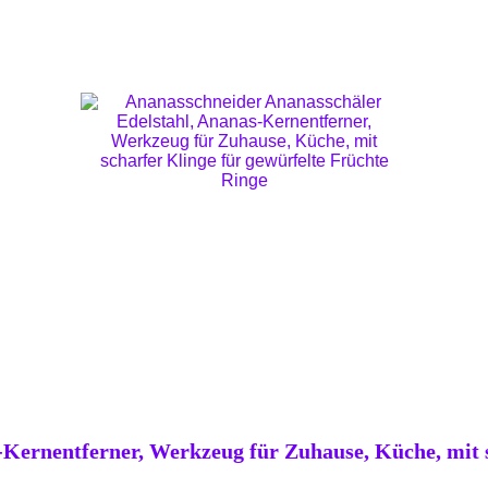
Kernentferner, Werkzeug für Zuhause, Küche, mit s