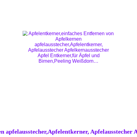
n apfelausstecher,Apfelentkerner, Apfelausstecher 