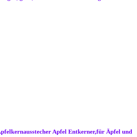
Apfelkernausstecher Apfel Entkerner,für Äpfel und