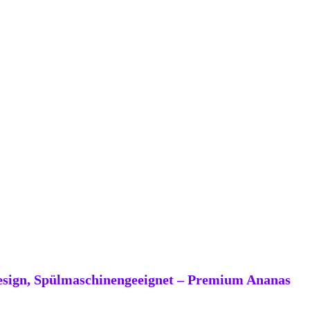
 Design, Spülmaschinengeeignet – Premium Ananas