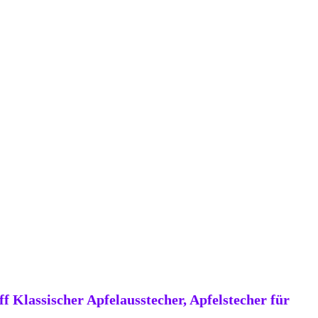
 Klassischer Apfelausstecher, Apfelstecher für