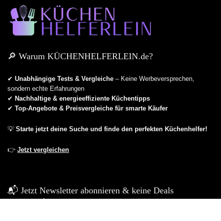
🔎 Warum KÜCHENHELFERLEIN.de?
✔
Unabhängige Tests & Vergleiche
– Keine Werbeversprechen,
sondern echte Erfahrungen
✔
Nachhaltige & energieeffiziente Küchentipps
✔
Top-Angebote & Preisvergleiche für smarte Käufer
💡
Starte jetzt deine Suche und finde den perfekten Küchenhelfer!
👉
Jetzt vergleichen
📬 Jetzt Newsletter abonnieren & keine Deals
verpassen!