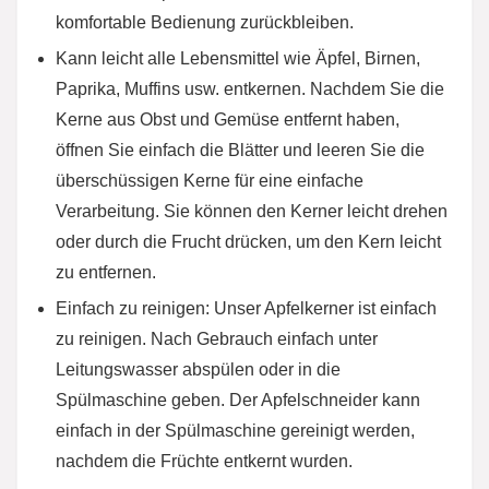
komfortable Bedienung zurückbleiben.
Kann leicht alle Lebensmittel wie Äpfel, Birnen,
Paprika, Muffins usw. entkernen. Nachdem Sie die
Kerne aus Obst und Gemüse entfernt haben,
öffnen Sie einfach die Blätter und leeren Sie die
überschüssigen Kerne für eine einfache
Verarbeitung. Sie können den Kerner leicht drehen
oder durch die Frucht drücken, um den Kern leicht
zu entfernen.
Einfach zu reinigen: Unser Apfelkerner ist einfach
zu reinigen. Nach Gebrauch einfach unter
Leitungswasser abspülen oder in die
Spülmaschine geben. Der Apfelschneider kann
einfach in der Spülmaschine gereinigt werden,
nachdem die Früchte entkernt wurden.