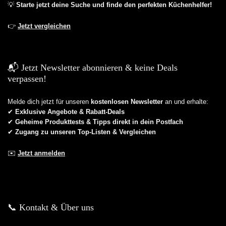
💡
Starte jetzt deine Suche und finde den perfekten Küchenhelfer!
👉
Jetzt vergleichen
📬 Jetzt Newsletter abonnieren & keine Deals
verpassen!
Melde dich jetzt für unseren
kostenlosen Newsletter
an und erhalte:
✔
Exklusive Angebote & Rabatt-Deals
✔
Geheime Produkttests & Tipps direkt in dein Postfach
✔
Zugang zu unseren Top-Listen & Vergleichen
✉️
Jetzt anmelden
📞 Kontakt & Über uns