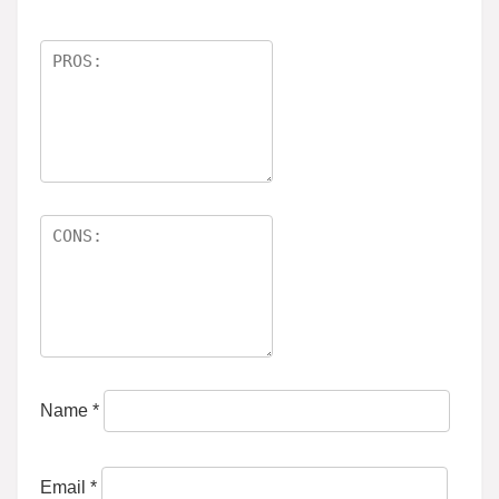
Name
*
Email
*