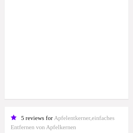
5 reviews for
Apfelentkerner,einfaches
Entfernen von Apfelkernen