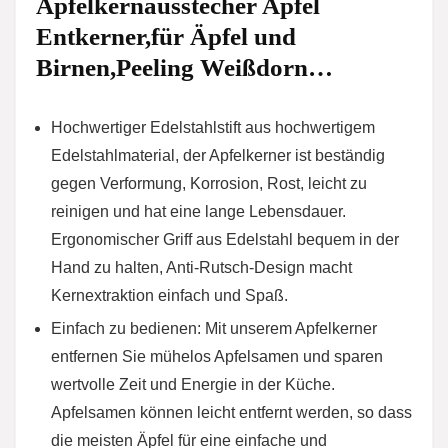
Apfelkernausstecher Apfel
Entkerner,für Äpfel und
Birnen,Peeling Weißdorn…
Hochwertiger Edelstahlstift aus hochwertigem
Edelstahlmaterial, der Apfelkerner ist beständig
gegen Verformung, Korrosion, Rost, leicht zu
reinigen und hat eine lange Lebensdauer.
Ergonomischer Griff aus Edelstahl bequem in der
Hand zu halten, Anti-Rutsch-Design macht
Kernextraktion einfach und Spaß.
Einfach zu bedienen: Mit unserem Apfelkerner
entfernen Sie mühelos Apfelsamen und sparen
wertvolle Zeit und Energie in der Küche.
Apfelsamen können leicht entfernt werden, so dass
die meisten Äpfel für eine einfache und