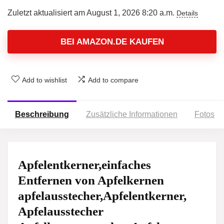
Zuletzt aktualisiert am August 1, 2026 8:20 a.m.
Details
BEI AMAZON.DE KAUFEN
Add to wishlist
Add to compare
Beschreibung
Zusätzliche Informationen
Fotos
Apfelentkerner,einfaches
Entfernen von Apfelkernen
apfelausstecher,Apfelentkerner,
Apfelausstecher