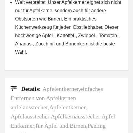
Weit verbreitet: Unser Apfelkerner eignet sich nicht
nur für Apfelkerne, sondern auch für andere
Obstsorten wie Birnen. Ein praktisches
Küchenwerkzeug für jeden Obstliebhaber. Dieser
hochwertige Apfel-, Kartoffel-, Zwiebel-, Tomaten-,
Ananas-, Zucchini- und Birnenkern ist die beste
Wahl.
Details:
Apfelentkerner,einfaches
Entfernen von Apfelkernen
apfelausstecher,Apfelentkerner,
Apfelausstecher Apfelkernausstecher Apfel
Entkerner,für Äpfel und Birnen,Peeling