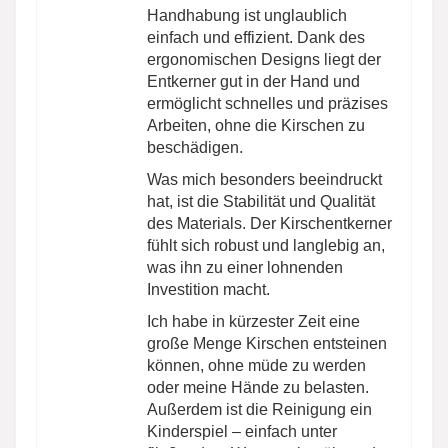
Handhabung ist unglaublich
einfach und effizient. Dank des
ergonomischen Designs liegt der
Entkerner gut in der Hand und
ermöglicht schnelles und präzises
Arbeiten, ohne die Kirschen zu
beschädigen.
Was mich besonders beeindruckt
hat, ist die Stabilität und Qualität
des Materials. Der Kirschentkerner
fühlt sich robust und langlebig an,
was ihn zu einer lohnenden
Investition macht.
Ich habe in kürzester Zeit eine
große Menge Kirschen entsteinen
können, ohne müde zu werden
oder meine Hände zu belasten.
Außerdem ist die Reinigung ein
Kinderspiel – einfach unter