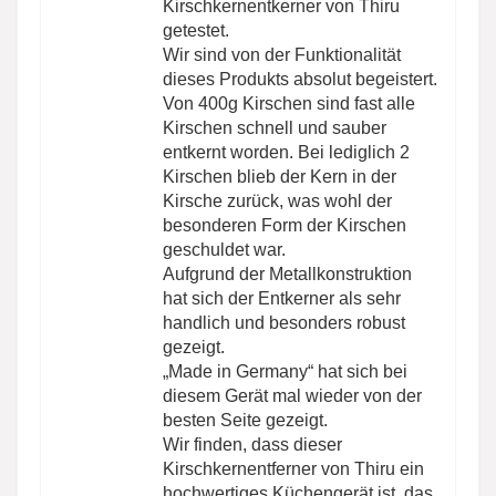
Kirschkernentkerner von Thiru
getestet.
Wir sind von der Funktionalität
dieses Produkts absolut begeistert.
Von 400g Kirschen sind fast alle
Kirschen schnell und sauber
entkernt worden. Bei lediglich 2
Kirschen blieb der Kern in der
Kirsche zurück, was wohl der
besonderen Form der Kirschen
geschuldet war.
Aufgrund der Metallkonstruktion
hat sich der Entkerner als sehr
handlich und besonders robust
gezeigt.
„Made in Germany“ hat sich bei
diesem Gerät mal wieder von der
besten Seite gezeigt.
Wir finden, dass dieser
Kirschkernentferner von Thiru ein
hochwertiges Küchengerät ist, das