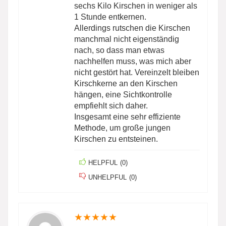
sechs Kilo Kirschen in weniger als
1 Stunde entkernen.
Allerdings rutschen die Kirschen
manchmal nicht eigenständig
nach, so dass man etwas
nachhelfen muss, was mich aber
nicht gestört hat. Vereinzelt bleiben
Kirschkerne an den Kirschen
hängen, eine Sichtkontrolle
empfiehlt sich daher.
Insgesamt eine sehr effiziente
Methode, um große jungen
Kirschen zu entsteinen.
HELPFUL
(
0
)
UNHELPFUL
(
0
)
★
★
★
★
★