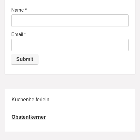
Name
*
Email
*
Küchenhelferlein
Obstentkerner