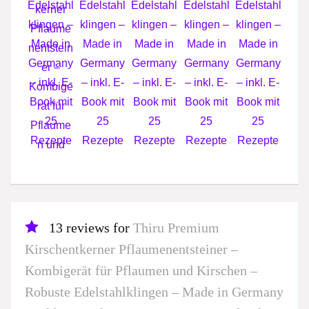
13 reviews for
Thiru Premium
Kirschentkerner Pflaumenentsteiner –
Kombigerät für Pflaumen und Kirschen –
Robuste Edelstahlklingen – Made in Germany