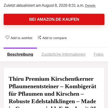
Zuletzt aktualisiert am August 8, 2026 8:31 a.m.
Details
BEI AMAZON.DE KAUFEN
Add to wishlist
Add to compare
Beschreibung
Zusätzliche Informationen
Fotos
Thiru Premium Kirschentkerner
Pflaumenentsteiner – Kombigerät
für Pflaumen und Kirschen –
Robuste Edelstahlklingen – Made