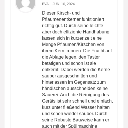
EVA
–
JUNI 10, 2024
Dieser Kirsch- und
Pflaumenentkerner funktioniert
richtig gut. Durch seine leichte
aber doch effiziente Handhabung
lassen sich in kurzer zeit eine
Menge Pflaumen/Kirschen von
ihrem Kern trennen. Die Frucht auf
die Ablage legen, den Taster
betätigen und schon ist sie
entkernt. Dabei werden die Kerne
sauber ausgeschnitten und
hinterlassen im Gegensatz zum
händischen ausschneiden keine
Sauerei. Auch die Reinigung des
Geräts ist sehr schnell und einfach,
kurz unter fließend Wasser halten
und schon wieder sauber. Durch
seine Robuste Bauweise kann er
auch mit der Spülmaschine