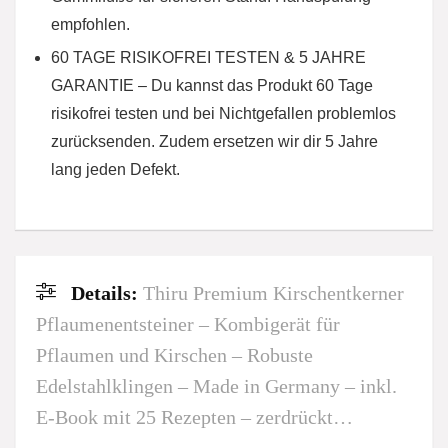
empfohlen.
60 TAGE RISIKOFREI TESTEN & 5 JAHRE
GARANTIE – Du kannst das Produkt 60 Tage
risikofrei testen und bei Nichtgefallen problemlos
zurücksenden. Zudem ersetzen wir dir 5 Jahre
lang jeden Defekt.
Details:
Thiru Premium Kirschentkerner
Pflaumenentsteiner – Kombigerät für
Pflaumen und Kirschen – Robuste
Edelstahlklingen – Made in Germany – inkl.
E-Book mit 25 Rezepten – zerdrückt…