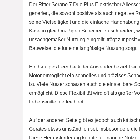
Der Ritter Serano 7 Duo Plus Elektrischer Alless
generiert, die sowohl positive als auch negative
seine Vielseitigkeit und die einfache Handhabung
Käse in gleichmäßigen Scheiben zu schneiden, wir
unsachgemäßer Nutzung eingreift, trägt zur positi
Bauweise, die für eine langfristige Nutzung sorgt.
Ein häufiges Feedback der Anwender bezieht sich a
Motor ermöglicht ein schnelles und präzises Schn
ist. Viele Nutzer schätzen auch die einstellbare 
ermöglicht. Diese Flexibilität wird oft als großer
Lebensmitteln erleichtert.
Auf der anderen Seite gibt es jedoch auch kritis
Gerätes etwas umständlich sei, insbesondere die 
Diese Herausforderung könnte für manche Nutzer 