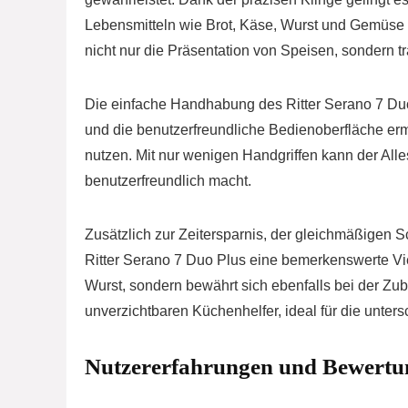
Lebensmitteln wie Brot, Käse, Wurst und Gemüse z
nicht nur die Präsentation von Speisen, sondern 
Die einfache Handhabung des Ritter Serano 7 Duo 
und die benutzerfreundliche Bedienoberfläche erm
nutzen. Mit nur wenigen Handgriffen kann der All
benutzerfreundlich macht.
Zusätzlich zur Zeitersparnis, der gleichmäßigen S
Ritter Serano 7 Duo Plus eine bemerkenswerte Viel
Wurst, sondern bewährt sich ebenfalls bei der Z
unverzichtbaren Küchenhelfer, ideal für die unter
Nutzererfahrungen und Bewertu