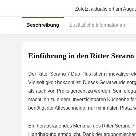
Zuletzt aktualisiert am Augu
Beschreibung
Zusätzliche Informationen
Einführung in den Ritter Serano
Der Ritter Serano 7 Duo Plus ist ein innovativer el
Vielseitigkeit bekannt ist. Dieses Gerät wurde s
als auch von Profis gerecht zu werden. Sein eleg
macht ihn zu einem unverzichtbaren Küchenhelfer
benötigt der Allesschneider nur minimalen Platz, 
Ein herausragendes Merkmal des Ritter Serano 7 Du
Handhabung ermöglicht. Dank der ergonomische