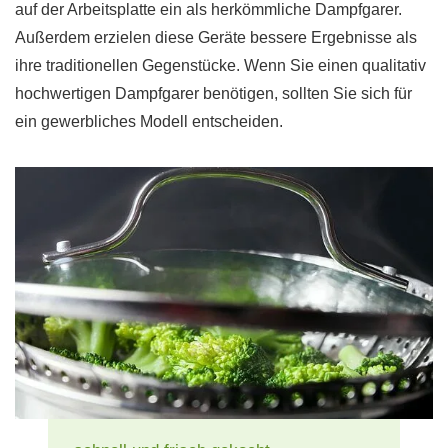
auf der Arbeitsplatte ein als herkömmliche Dampfgarer.
Außerdem erzielen diese Geräte bessere Ergebnisse als
ihre traditionellen Gegenstücke. Wenn Sie einen qualitativ
hochwertigen Dampfgarer benötigen, sollten Sie sich für
ein gewerbliches Modell entscheiden.