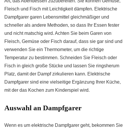
Art, das Abendessen zuzubereiten. Sie können Gemüse,
Fleisch und Fisch mit Leichtigkeit dämpfen. Elektrische
Dampfgarer garen Lebensmittel gleichmäßiger und
schneller als andere Methoden, so dass Ihr Essen fester
und nicht matschig wird. Achten Sie beim Garen von
Fleisch, Gemüse oder Fisch darauf, dass sie gar sind und
verwenden Sie ein Thermometer, um die richtige
Temperatur zu bestimmen. Schneiden Sie Fleisch oder
Fisch in gleich große Stücke und lassen Sie ringsherum
Platz, damit der Dampf zirkulieren kann. Elektrische
Dampfgarer sind eine vielseitige Ergänzung Ihrer Küche,
mit der das Kochen zum Kinderspiel wird.
Auswahl an Dampfgarer
Wenn es um elektrische Dampfgarer geht, bekommen Sie