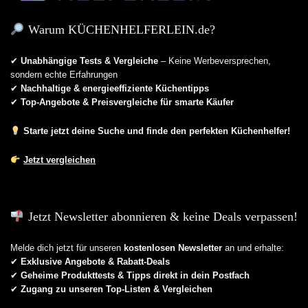
Warum KÜCHENHELFERLEIN.de?
✔
Unabhängige Tests & Vergleiche
– Keine Werbeversprechen,
sondern echte Erfahrungen
✔
Nachhaltige & energieeffiziente Küchentipps
✔
Top-Angebote & Preisvergleiche für smarte Käufer
Starte jetzt deine Suche und finde den perfekten Küchenhelfer!
Jetzt vergleichen
Jetzt Newsletter abonnieren & keine Deals verpassen!
Melde dich jetzt für unseren
kostenlosen Newsletter
an und erhalte:
✔
Exklusive Angebote & Rabatt-Deals
✔
Geheime Produkttests & Tipps direkt in dein Postfach
✔
Zugang zu unseren Top-Listen & Vergleichen