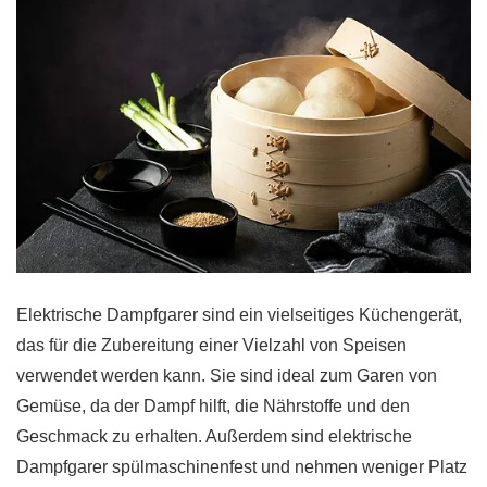
Elektrische Dampfgarer sind ein vielseitiges Küchengerät,
das für die Zubereitung einer Vielzahl von Speisen
verwendet werden kann. Sie sind ideal zum Garen von
Gemüse, da der Dampf hilft, die Nährstoffe und den
Geschmack zu erhalten. Außerdem sind elektrische
Dampfgarer spülmaschinenfest und nehmen weniger Platz