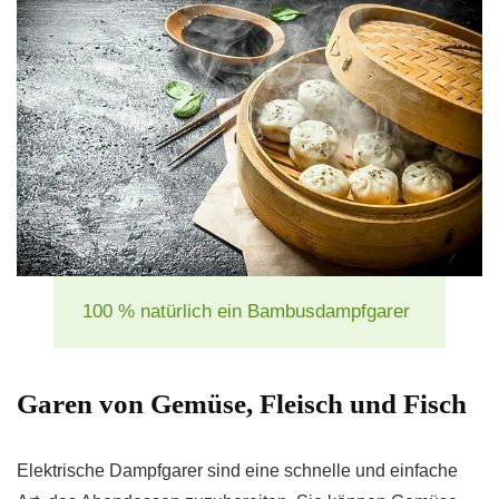
100 % natürlich ein Bambusdampfgarer
Garen von Gemüse, Fleisch und Fisch
Elektrische Dampfgarer sind eine schnelle und einfache