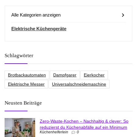
Alle Kategorien anzeigen
Elektrische Küchengeräte
Schlagwörter
Brotbackautomaten
Dampfgarer
Eierkocher
Elektrische Messer
Universalschneidemaschine
Neusten Beiträge
Zero-Waste-Kochen – Nachhaltig & clever: So
reduzierst du Küchenabfälle auf ein Minimum
Küchenhelferlein
0