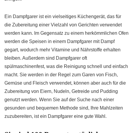
Ein Dampfgarer ist ein vielseitiges Küchengerät, das für
die Zubereitung einer Vielzahl von Gerichten verwendet
werden kann. Im Gegensatz zu einem herkömmlichen Ofen
werden die Speisen in einem Dampfgarer mit Dampf
gegart, wodurch mehr Vitamine und Nährstoffe erhalten
bleiben. Außerdem sind Dampfgarer oft
spülmaschinenfest, was die Reinigung schnell und einfach
macht. Sie werden in der Regel zum Garen von Fisch,
Gemüse und Fleisch verwendet, können aber auch für die
Zubereitung von Eiern, Nudeln, Getreide und Pudding
genutzt werden. Wenn Sie auf der Suche nach einer
gesunden und bequemen Methode sind, Ihre Mahlzeiten
zuzubereiten, ist ein Dampfgarer eine gute Wahl.