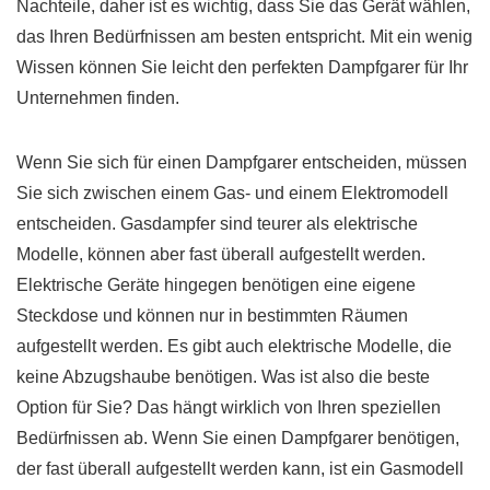
Nachteile, daher ist es wichtig, dass Sie das Gerät wählen,
das Ihren Bedürfnissen am besten entspricht. Mit ein wenig
Wissen können Sie leicht den perfekten Dampfgarer für Ihr
Unternehmen finden.
Wenn Sie sich für einen Dampfgarer entscheiden, müssen
Sie sich zwischen einem Gas- und einem Elektromodell
entscheiden. Gasdampfer sind teurer als elektrische
Modelle, können aber fast überall aufgestellt werden.
Elektrische Geräte hingegen benötigen eine eigene
Steckdose und können nur in bestimmten Räumen
aufgestellt werden. Es gibt auch elektrische Modelle, die
keine Abzugshaube benötigen. Was ist also die beste
Option für Sie? Das hängt wirklich von Ihren speziellen
Bedürfnissen ab. Wenn Sie einen Dampfgarer benötigen,
der fast überall aufgestellt werden kann, ist ein Gasmodell