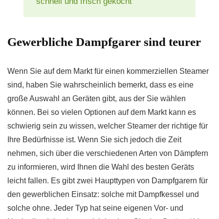
schnell und frisch gekocht
Gewerbliche Dampfgarer sind teurer
Wenn Sie auf dem Markt für einen kommerziellen Steamer
sind, haben Sie wahrscheinlich bemerkt, dass es eine
große Auswahl an Geräten gibt, aus der Sie wählen
können. Bei so vielen Optionen auf dem Markt kann es
schwierig sein zu wissen, welcher Steamer der richtige für
Ihre Bedürfnisse ist. Wenn Sie sich jedoch die Zeit
nehmen, sich über die verschiedenen Arten von Dämpfern
zu informieren, wird Ihnen die Wahl des besten Geräts
leicht fallen. Es gibt zwei Haupttypen von Dampfgarern für
den gewerblichen Einsatz: solche mit Dampfkessel und
solche ohne. Jeder Typ hat seine eigenen Vor- und