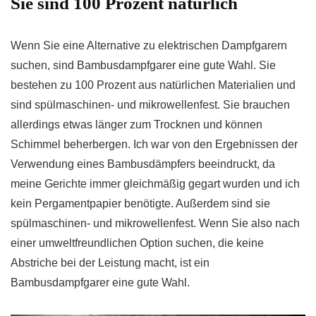
Sie sind 100 Prozent natürlich
Wenn Sie eine Alternative zu elektrischen Dampfgarern
suchen, sind Bambusdampfgarer eine gute Wahl. Sie
bestehen zu 100 Prozent aus natürlichen Materialien und
sind spülmaschinen- und mikrowellenfest. Sie brauchen
allerdings etwas länger zum Trocknen und können
Schimmel beherbergen. Ich war von den Ergebnissen der
Verwendung eines Bambusdämpfers beeindruckt, da
meine Gerichte immer gleichmäßig gegart wurden und ich
kein Pergamentpapier benötigte. Außerdem sind sie
spülmaschinen- und mikrowellenfest. Wenn Sie also nach
einer umweltfreundlichen Option suchen, die keine
Abstriche bei der Leistung macht, ist ein
Bambusdampfgarer eine gute Wahl.