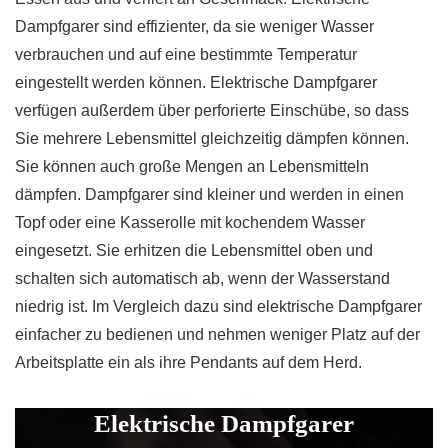
Dampfgarer sind effizienter, da sie weniger Wasser
verbrauchen und auf eine bestimmte Temperatur
eingestellt werden können. Elektrische Dampfgarer
verfügen außerdem über perforierte Einschübe, so dass
Sie mehrere Lebensmittel gleichzeitig dämpfen können.
Sie können auch große Mengen an Lebensmitteln
dämpfen. Dampfgarer sind kleiner und werden in einen
Topf oder eine Kasserolle mit kochendem Wasser
eingesetzt. Sie erhitzen die Lebensmittel oben und
schalten sich automatisch ab, wenn der Wasserstand
niedrig ist. Im Vergleich dazu sind elektrische Dampfgarer
einfacher zu bedienen und nehmen weniger Platz auf der
Arbeitsplatte ein als ihre Pendants auf dem Herd.
Elektrische Dampfgarer