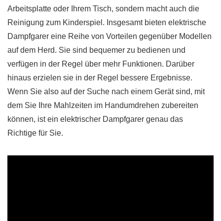
Arbeitsplatte oder Ihrem Tisch, sondern macht auch die
Reinigung zum Kinderspiel. Insgesamt bieten elektrische
Dampfgarer eine Reihe von Vorteilen gegenüber Modellen
auf dem Herd. Sie sind bequemer zu bedienen und
verfügen in der Regel über mehr Funktionen. Darüber
hinaus erzielen sie in der Regel bessere Ergebnisse.
Wenn Sie also auf der Suche nach einem Gerät sind, mit
dem Sie Ihre Mahlzeiten im Handumdrehen zubereiten
können, ist ein elektrischer Dampfgarer genau das
Richtige für Sie.