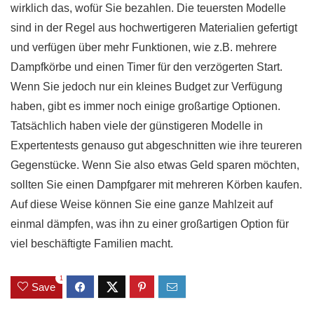
wirklich das, wofür Sie bezahlen. Die teuersten Modelle
sind in der Regel aus hochwertigeren Materialien gefertigt
und verfügen über mehr Funktionen, wie z.B. mehrere
Dampfkörbe und einen Timer für den verzögerten Start.
Wenn Sie jedoch nur ein kleines Budget zur Verfügung
haben, gibt es immer noch einige großartige Optionen.
Tatsächlich haben viele der günstigeren Modelle in
Expertentests genauso gut abgeschnitten wie ihre teureren
Gegenstücke. Wenn Sie also etwas Geld sparen möchten,
sollten Sie einen Dampfgarer mit mehreren Körben kaufen.
Auf diese Weise können Sie eine ganze Mahlzeit auf
einmal dämpfen, was ihn zu einer großartigen Option für
viel beschäftigte Familien macht.
1
Save