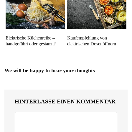
Elektrische Küchenreibe –
Kaufempfehlung von
handgeführt oder gestanzt?
elektrischen Dosenöffnern
We will be happy to hear your thoughts
HINTERLASSE EINEN KOMMENTAR