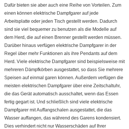
Dafür bieten sie aber auch eine Reihe von Vorteilen. Zum
einen können elektrische Dampfgarer auf jede
Arbeitsplatte oder jeden Tisch gestellt werden. Dadurch
sind sie viel bequemer zu benutzen als die Modelle auf
dem Herd, die auf einen Brenner gestellt werden müssen.
Darüber hinaus verfügen elektrische Dampfgarer in der
Regel über mehr Funktionen als ihre Pendants auf dem
Herd. Viele elektrische Dampfgarer sind beispielsweise mit
mehreren Dämpfkörben ausgestattet, so dass Sie mehrere
Speisen auf einmal garen können. Außerdem verfügen die
meisten elektrischen Dampfgarer über eine Zeitschaltuhr,
die das Gerät automatisch ausschaltet, wenn das Essen
fertig gegart ist. Und schließlich sind viele elektrische
Dampfgarer mit Auffangschalen ausgestattet, die das
Wasser auffangen, das während des Garens kondensiert.
Dies verhindert nicht nur Wasserschäden auf Ihrer