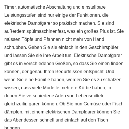
Timer, automatische Abschaltung und einstellbare
Leistungsstufen sind nur einige der Funktionen, die
elektrische Dampfgarer so praktisch machen. Sie sind
außerdem spülmaschinenfest, was ein großes Plus ist. Sie
müssen Töpfe und Pfannen nicht mehr von Hand
schrubben. Geben Sie sie einfach in den Geschirrspüler
und lassen Sie sie ihre Arbeit tun. Elektrische Dampfgarer
gibt es in verschiedenen Größen, so dass Sie einen finden
können, der genau Ihren Bedürfnissen entspricht. Und
wenn Sie eine Familie haben, werden Sie es zu schätzen
wissen, dass viele Modelle mehrere Körbe haben, in
denen Sie verschiedene Arten von Lebensmitteln
gleichzeitig garen können. Ob Sie nun Gemüse oder Fisch
dämpfen, mit einem elektrischen Dampfgarer können Sie
das Abendessen schnell und einfach auf den Tisch
bringen.