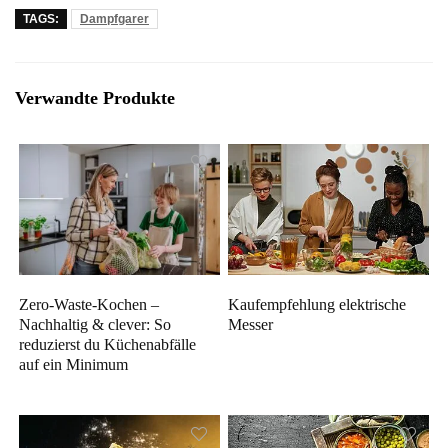
TAGS:
Dampfgarer
Verwandte Produkte
Zero-Waste-Kochen –
Kaufempfehlung elektrische
Nachhaltig & clever: So
Messer
reduzierst du Küchenabfälle
auf ein Minimum