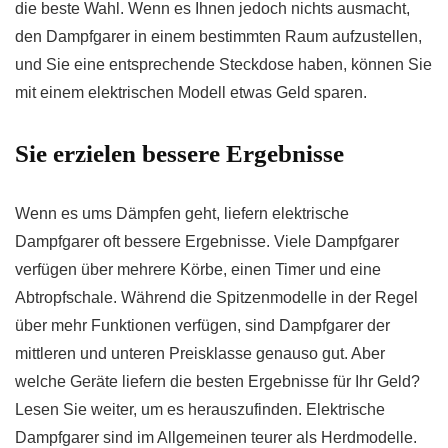
die beste Wahl. Wenn es Ihnen jedoch nichts ausmacht,
den Dampfgarer in einem bestimmten Raum aufzustellen,
und Sie eine entsprechende Steckdose haben, können Sie
mit einem elektrischen Modell etwas Geld sparen.
Sie erzielen bessere Ergebnisse
Wenn es ums Dämpfen geht, liefern elektrische
Dampfgarer oft bessere Ergebnisse. Viele Dampfgarer
verfügen über mehrere Körbe, einen Timer und eine
Abtropfschale. Während die Spitzenmodelle in der Regel
über mehr Funktionen verfügen, sind Dampfgarer der
mittleren und unteren Preisklasse genauso gut. Aber
welche Geräte liefern die besten Ergebnisse für Ihr Geld?
Lesen Sie weiter, um es herauszufinden. Elektrische
Dampfgarer sind im Allgemeinen teurer als Herdmodelle.